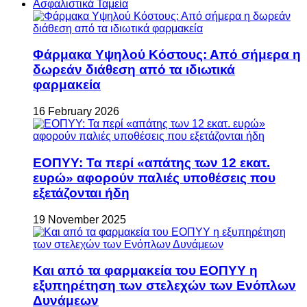
Ασφαλιστικά Ταμεία
Φάρμακα Υψηλού Κόστους: Από σήμερα η
δωρεάν διάθεση από τα ιδιωτικά
φαρμακεία
16 February 2026
ΕΟΠΥΥ: Τα περί «απάτης των 12 εκατ.
ευρώ» αφορούν παλιές υποθέσεις που
εξετάζονται ήδη
19 November 2025
Και από τα φαρμακεία του ΕΟΠΥΥ η
εξυπηρέτηση των στελεχών των Ενόπλων
Δυνάμεων