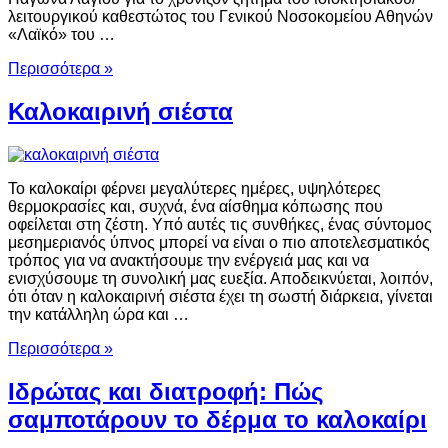
λειτουργικού καθεστώτος του Γενικού Νοσοκομείου Αθηνών
«Λαϊκό» του …
Περισσότερα »
Καλοκαιρινή σιέστα
Το καλοκαίρι φέρνει μεγαλύτερες ημέρες, υψηλότερες
θερμοκρασίες και, συχνά, ένα αίσθημα κόπωσης που
οφείλεται στη ζέστη. Υπό αυτές τις συνθήκες, ένας σύντομος
μεσημεριανός ύπνος μπορεί να είναι ο πιο αποτελεσματικός
τρόπος για να ανακτήσουμε την ενέργειά μας και να
ενισχύσουμε τη συνολική μας ευεξία. Αποδεικνύεται, λοιπόν,
ότι όταν η καλοκαιρινή σιέστα έχει τη σωστή διάρκεια, γίνεται
την κατάλληλη ώρα και …
Περισσότερα »
Ιδρώτας και διατροφή: Πώς
σαμποτάρουν το δέρμα το καλοκαίρι