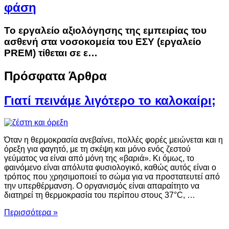
φάση
Το εργαλείο αξιολόγησης της εμπειρίας του
ασθενή στα νοσοκομεία του ΕΣΥ (εργαλείο
PREM) τίθεται σε ε…
Πρόσφατα Άρθρα
Γιατί πεινάμε λιγότερο το καλοκαίρι;
Όταν η θερμοκρασία ανεβαίνει, πολλές φορές μειώνεται και η
όρεξη για φαγητό, με τη σκέψη και μόνο ενός ζεστού
γεύματος να είναι από μόνη της «βαριά». Κι όμως, το
φαινόμενο είναι απόλυτα φυσιολογικό, καθώς αυτός είναι ο
τρόπος που χρησιμοποιεί το σώμα για να προστατευτεί από
την υπερθέρμανση. Ο οργανισμός είναι απαραίτητο να
διατηρεί τη θερμοκρασία του περίπου στους 37°C, …
Περισσότερα »