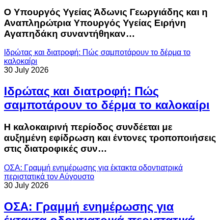
Ο Υπουργός Υγείας Άδωνις Γεωργιάδης και η
Αναπληρώτρια Υπουργός Υγείας Ειρήνη
Αγαπηδάκη συναντήθηκαν…
Ιδρώτας και διατροφή: Πώς σαμποτάρουν το δέρμα το
καλοκαίρι
30 July 2026
Ιδρώτας και διατροφή: Πώς
σαμποτάρουν το δέρμα το καλοκαίρι
Η καλοκαιρινή περίοδος συνδέεται με
αυξημένη εφίδρωση και έντονες τροποποιήσεις
στις διατροφικές συν…
ΟΣΑ: Γραμμή ενημέρωσης για έκτακτα οδοντιατρικά
περιστατικά τον Αύγουστο
30 July 2026
ΟΣΑ: Γραμμή ενημέρωσης για