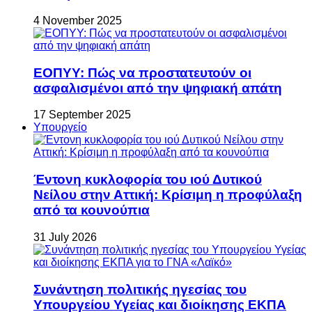
4 November 2025
ΕΟΠΥΥ: Πώς να προστατευτούν οι
ασφαλισμένοι από την ψηφιακή απάτη
17 September 2025
Υπουργείο
Έντονη κυκλοφορία του ιού Δυτικού
Νείλου στην Αττική: Κρίσιμη η προφύλαξη
από τα κουνούπια
31 July 2026
Συνάντηση πολιτικής ηγεσίας του
Υπουργείου Υγείας και διοίκησης ΕΚΠΑ