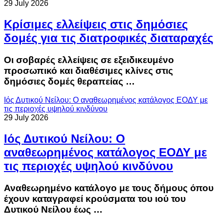
29 July 2026
Κρίσιμες ελλείψεις στις δημόσιες
δομές για τις διατροφικές διαταραχές
Οι σοβαρές ελλείψεις σε εξειδικευμένο
προσωπικό και διαθέσιμες κλίνες στις
δημόσιες δομές θεραπείας …
Ιός Δυτικού Νείλου: Ο αναθεωρημένος κατάλογος ΕΟΔΥ με
τις περιοχές υψηλού κινδύνου
29 July 2026
Ιός Δυτικού Νείλου: Ο
αναθεωρημένος κατάλογος ΕΟΔΥ με
τις περιοχές υψηλού κινδύνου
Αναθεωρημένο κατάλογο με τους δήμους όπου
έχουν καταγραφεί κρούσματα του ιού του
Δυτικού Νείλου έως …