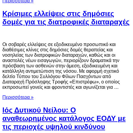
Περισσότερα »
Κρίσιμες ελλείψεις στις δημόσιες
δομές για τις διατροφικές διαταραχές
Οι σοβαρές ελλείψεις σε εξειδικευμένο προσωπικό και
διαθέσιμες κλίνες στις δημόσιες δομές θεραπείας και
νοσηλείας των διατροφικών διαταραχών, καθώς και οι
αναστολές νέων εισαγωγών, περιορίζουν δραματικά την
πρόσβαση των ασθενών στην άμεση, εξειδικευμένη και
κατάλληλη αντιμετώπιση της νόσου. Με αφορμή σχετικό
δελτίο Τύπου του Συλλόγου Φίλων Πασχόντων από
Διαταραχή Πρόσληψης Τροφής «Επιστρέφω», ο οποίος
εκπροσωπεί γονείς και φροντιστές και αγωνίζεται για …
Περισσότερα »
Ιός Δυτικού Νείλου: Ο
αναθεωρημένος κατάλογος ΕΟΔΥ με
τις περιοχές υψηλού κινδύνου