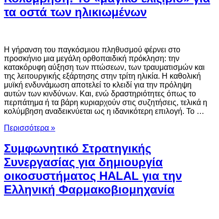
τα οστά των ηλικιωμένων
Η γήρανση του παγκόσμιου πληθυσμού φέρνει στο
προσκήνιο μια μεγάλη ορθοπαιδική πρόκληση: την
κατακόρυφη αύξηση των πτώσεων, των τραυματισμών και
της λειτουργικής εξάρτησης στην τρίτη ηλικία. Η καθολική
μυϊκή ενδυνάμωση αποτελεί το κλειδί για την πρόληψη
αυτών των κινδύνων. Και, ενώ δραστηριότητες όπως το
περπάτημα ή τα βάρη κυριαρχούν στις συζητήσεις, τελικά η
κολύμβηση αναδεικνύεται ως η ιδανικότερη επιλογή. Το …
Περισσότερα »
Συμφωνητικό Στρατηγικής
Συνεργασίας για δημιουργία
οικοσυστήματος HALAL για την
Ελληνική Φαρμακοβιομηχανία