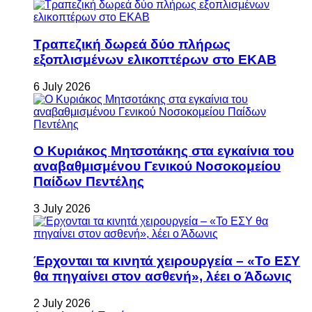
Τραπεζική δωρεά δύο πλήρως
εξοπλισμένων ελικοπτέρων στο ΕΚΑΒ
6 July 2026
Ο Κυριάκος Μητσοτάκης στα εγκαίνια του
αναβαθμισμένου Γενικού Νοσοκομείου
Παίδων Πεντέλης
3 July 2026
Έρχονται τα κινητά χειρουργεία – «Το ΕΣΥ
θα πηγαίνει στον ασθενή», λέει ο Άδωνις
2 July 2026