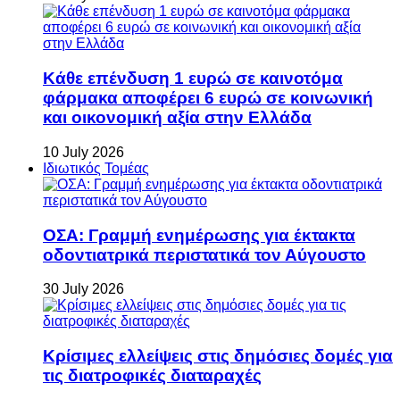
Κάθε επένδυση 1 ευρώ σε καινοτόμα
φάρμακα αποφέρει 6 ευρώ σε κοινωνική
και οικονομική αξία στην Ελλάδα
10 July 2026
Ιδιωτικός Τομέας
ΟΣΑ: Γραμμή ενημέρωσης για έκτακτα
οδοντιατρικά περιστατικά τον Αύγουστο
30 July 2026
Κρίσιμες ελλείψεις στις δημόσιες δομές για
τις διατροφικές διαταραχές