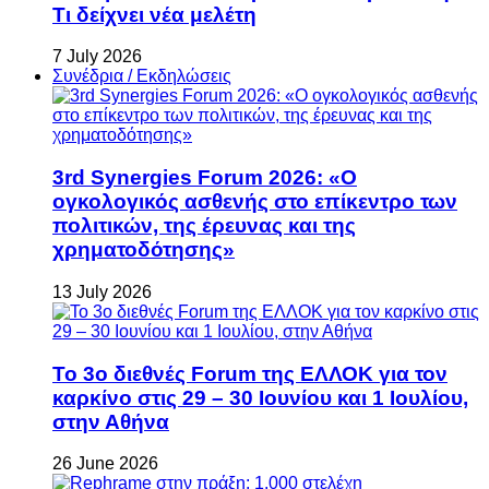
Τι δείχνει νέα μελέτη
7 July 2026
Συνέδρια / Εκδηλώσεις
3rd Synergies Forum 2026: «Ο
ογκολογικός ασθενής στο επίκεντρο των
πολιτικών, της έρευνας και της
χρηματοδότησης»
13 July 2026
Το 3ο διεθνές Forum της ΕΛΛΟΚ για τον
καρκίνο στις 29 – 30 Ιουνίου και 1 Ιουλίου,
στην Αθήνα
26 June 2026