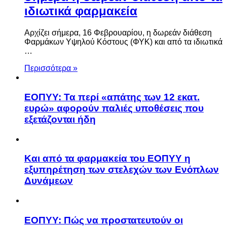
ιδιωτικά φαρμακεία
Αρχίζει σήμερα, 16 Φεβρουαρίου, η δωρεάν διάθεση
Φαρμάκων Υψηλού Κόστους (ΦΥΚ) και από τα ιδιωτικά
…
Περισσότερα »
ΕΟΠΥΥ: Τα περί «απάτης των 12 εκατ.
ευρώ» αφορούν παλιές υποθέσεις που
εξετάζονται ήδη
Και από τα φαρμακεία του ΕΟΠΥΥ η
εξυπηρέτηση των στελεχών των Ενόπλων
Δυνάμεων
ΕΟΠΥΥ: Πώς να προστατευτούν οι