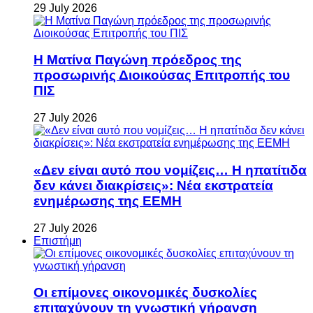
29 July 2026
Η Ματίνα Παγώνη πρόεδρος της
προσωρινής Διοικούσας Επιτροπής του
ΠΙΣ
27 July 2026
«Δεν είναι αυτό που νομίζεις… Η ηπατίτιδα
δεν κάνει διακρίσεις»: Νέα εκστρατεία
ενημέρωσης της ΕΕΜΗ
27 July 2026
Επιστήμη
Οι επίμονες οικονομικές δυσκολίες
επιταχύνουν τη γνωστική γήρανση