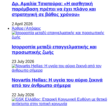
Δρ. Αμαλία Τσιατούρα: «Η αισθητική
παρέμβαση πρέπει να έχει πλάνο και
στρατηγική σε βάθος χρόνου»
2 April 2026
Άρθρα / Απόψεις
Ισορροπία μεταξύ επαγγελματικής και
προσωπικής ζωής
23 July 2026
Novartis Hellas: Η υγεία του αύριο ξεκινά
από τον άνθρωπο σήμερα
22 July 2026